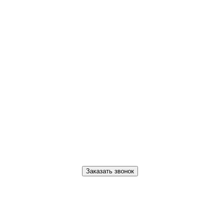
Заказать звонок