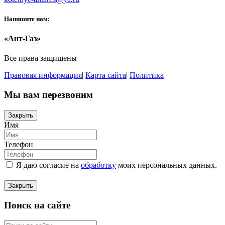
Напишите нам:
«Ант-Газ»
Все права защищены
Правовая информация
|
Карта сайта
|
Политика
Мы вам перезвоним
Закрыть
Имя
Телефон
Я даю согласие на
обработку
моих персональных данных.
Закрыть
Поиск на сайте