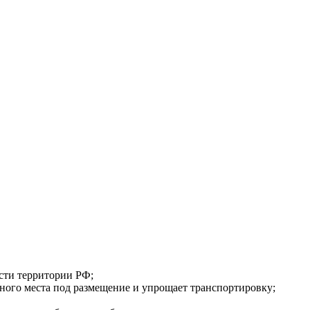
сти территории РФ;
много места под размещение и упрощает транспортировку;