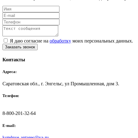
Я даю согласие на
обработку
моих персональных данных.
Заказать звонок
Контакты
Адреса:
Саратовская обл., г. Энгельс, ул Промышленная, дом 3.
Телефон:
8-800-201-32-64
E-mail:
kotelnye-antares@ya.ru