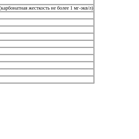
карбонатная жесткость не более 1 мг-экв/л)