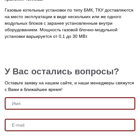
Газовые котельные установки по типу БМК, ТКУ доставляются
на место эксплуатации в виде нескольких или же одного
модульных блоков с заранее установленным внутри
оборудованием. Мощность газовой блочно-модульной
установки варьируется от 0,1 до 30 МВт.
У Вас остались вопросы?
Оставьте заявку на нашем сайте, и наши менеджеры свяжутся
с Вами в ближайшее время!