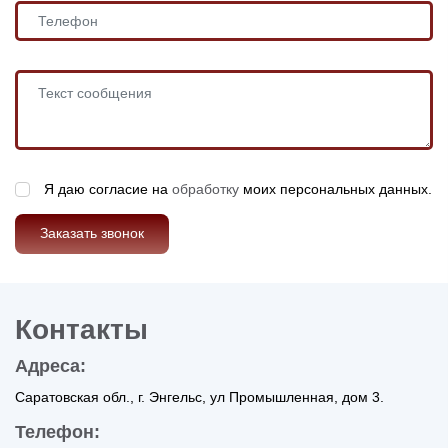
Я даю согласие на
обработку
моих персональных данных.
Заказать звонок
Контакты
Адреса:
Саратовская обл., г. Энгельс, ул Промышленная, дом 3.
Телефон: