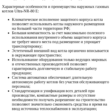
Характерные особенности и преимущества наружных газовых
котлов Ultra-NR-80 E:
Климатическое исполнение защитного корпуса котла
позволяет использовать котлы наружного размещения
на большей части территории РФ;
Большая компактность за счет максимально полезного
использования внутреннего объема защитного корпуса
не требует много места под размещение и упрощает
транспортировку;
Эстетичный внешний вид котла органично вписывается
в окружающее пространство;
Использование оборудования только ведущих мировых
и отечественных производителей позволяет
гарантировать долговечную и стабильную работу
продукции;
Система автоматики обеспечивает длительную
автономную работу котлов без участия обслуживающего
персонала;
Стандартизация и унификация всех деталей при
производстве, компактные размеры и отсутствие
необходимости получать разрешение на строительство
позволяют значительно сэкономить средства и время на
ввод источника теплоснабжения в эксплуатацию;