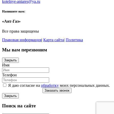
kotelnye-antares@ya.ru
Напишите нам:
«Ант-Газ»
Все права защищены
Правовая информация
|
Карта сайта
|
Политика
Мы вам перезвоним
Закрыть
Имя
Телефон
Я даю согласие на
обработку
моих персональных данных.
Заказать звонок
Закрыть
Поиск на сайте