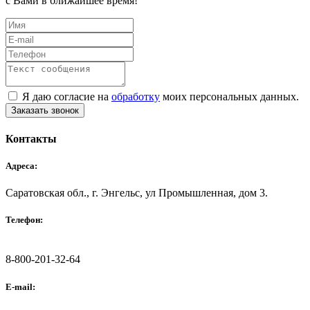
с Вами в ближайшее время!
Я даю согласие на
обработку
моих персональных данных.
Заказать звонок
Контакты
Адреса:
Саратовская обл., г. Энгельс, ул Промышленная, дом 3.
Телефон:
8-800-201-32-64
E-mail: