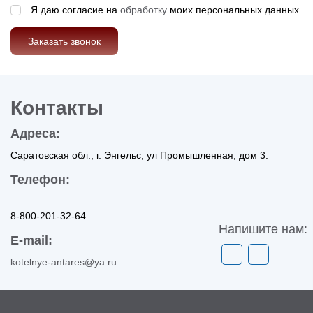
Я даю согласие на
обработку
моих персональных данных.
Заказать звонок
Контакты
Адреса:
Саратовская обл., г. Энгельс, ул Промышленная, дом 3.
Телефон:
8-800-201-32-64
Напишите нам:
E-mail:
kotelnye-antares@ya.ru