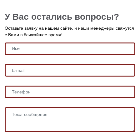
У Вас остались вопросы?
Оставьте заявку на нашем сайте, и наши менеджеры свяжутся
с Вами в ближайшее время!