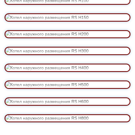
Подробнее →
Котел наружного размещения RS H200
Подробнее →
Котел наружного размещения RS H300
Подробнее →
Котел наружного размещения RS H400
Подробнее →
Котел наружного размещения RS H500
Подробнее →
Котел наружного размещения RS H600
Подробнее →
Котел наружного размещения RS H800
Подробнее →