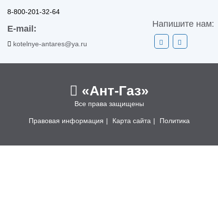
8-800-201-32-64
Напишите нам:
E-mail:
kotelnye-antares@ya.ru
«Ант-Газ»
Все права защищены
Правовая информация
|
Карта сайта
|
Политика