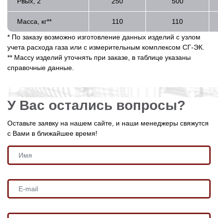
Р
вых
, 2
250
500
Масса, кг**
110
110
* По заказу возможно изготовление данных изделий с узлом
учета расхода газа или с измерительным комплексом СГ-ЭК.
** Массу изделий уточнять при заказе, в таблице указаны
справочные данные.
У Вас остались вопросы?
Оставьте заявку на нашем сайте, и наши менеджеры свяжутся
с Вами в ближайшее время!