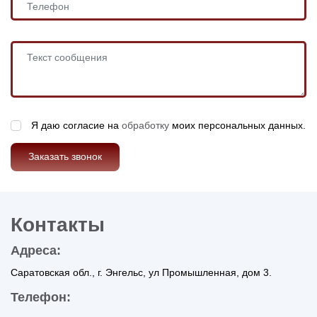
Я даю согласие на
обработку
моих персональных данных.
Заказать звонок
Контакты
Адреса:
Саратовская обл., г. Энгельс, ул Промышленная, дом 3.
Телефон: