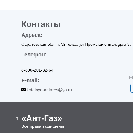
Контакты
Адреса:
Саратовская обл., г. Энгельс, ул Промышленная, дом 3.
Телефон:
8-800-201-32-64
Н
E-mail:
kotelnye-antares@ya.ru
«Ант-Газ»
Все права защищены