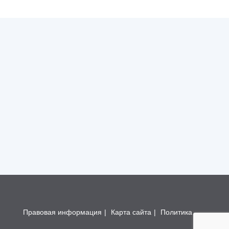
Правовая информация
|
Карта сайта
|
Политика