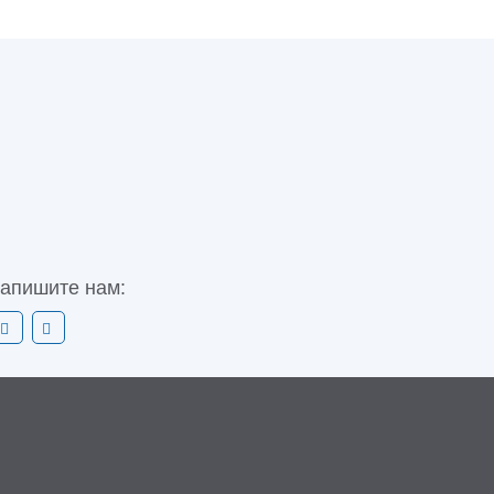
апишите нам: