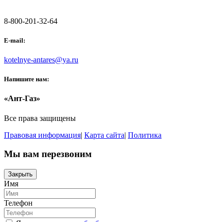
8-800-201-32-64
E-mail:
kotelnye-antares@ya.ru
Напишите нам:
«Ант-Газ»
Все права защищены
Правовая информация
|
Карта сайта
|
Политика
Мы вам перезвоним
Закрыть
Имя
Телефон