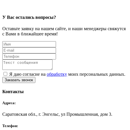
У Вас остались вопросы?
Оставьте заявку на нашем сайте, и наши менеджеры свяжутся
с Вами в ближайшее время!
Я даю согласие на
обработку
моих персональных данных.
Заказать звонок
Контакты
Адреса:
Саратовская обл., г. Энгельс, ул Промышленная, дом 3.
Телефон: