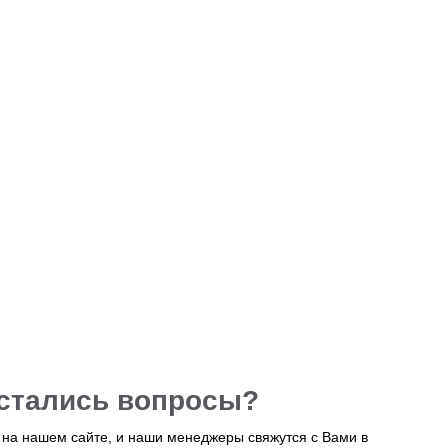
остались вопросы?
у на нашем сайте, и наши менеджеры свяжутся с Вами в