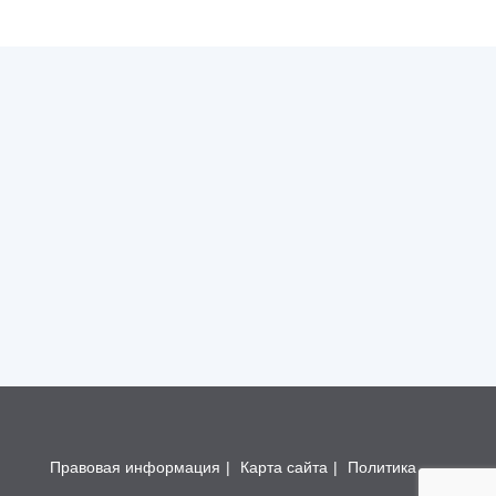
Правовая информация
|
Карта сайта
|
Политика