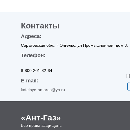
Контакты
Адреса:
Саратовская обл., г. Энгельс, ул Промышленная, дом 3.
Телефон:
8-800-201-32-64
Н
E-mail:
kotelnye-antares@ya.ru
«Ант-Газ»
Все права защищены