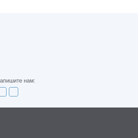
апишите нам: