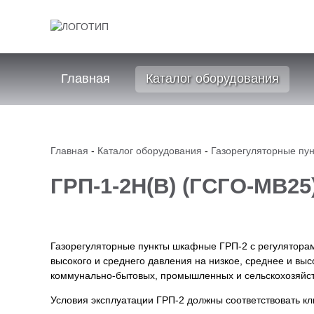
Главная
Каталог оборудования
Главная
-
Каталог оборудования
-
Газорегуляторные пун
ГРП-1-2Н(В) (ГСГО-МВ25)
Газорегуляторные пункты шкафные ГРП-2 с регуляторам
высокого и среднего давления на низкое, среднее и вы
коммунально-бытовых, промышленных и сельскохозяйс
Условия эксплуатации ГРП-2 должны соответствовать к