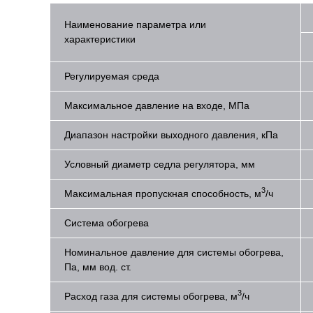
Наименование параметра или
характеристики
Регулируемая среда
Максимальное давление на входе, МПа
Диапазон настройки выходного давления, кПа
Условный диаметр седла регулятора, мм
3
Максимальная пропускная способность, м
/ч
Система обогрева
Номинальное давление для системы обогрева,
Па, мм вод. ст.
3
Расход газа для системы обогрева, м
/ч