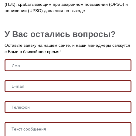
(ПЗК), срабатывающим при аварийном повышении (OPSO) и
понижении (UPSO) давления на выходе.
У Вас остались вопросы?
Оставьте заявку на нашем сайте, и наши менеджеры свяжутся
с Вами в ближайшее время!