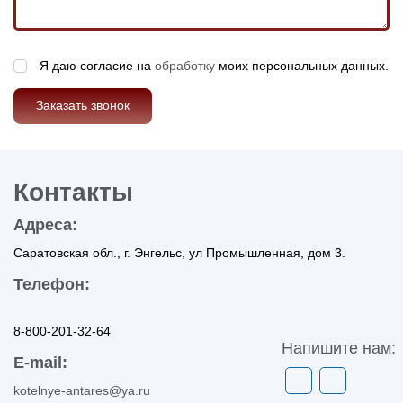
Я даю согласие на
обработку
моих персональных данных.
Заказать звонок
Контакты
Адреса:
Саратовская обл., г. Энгельс, ул Промышленная, дом 3.
Телефон:
8-800-201-32-64
Напишите нам:
E-mail:
kotelnye-antares@ya.ru