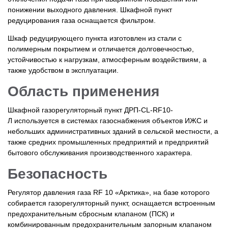
понижении выходного давления. Шкафной пункт
редуцирования газа оснащается фильтром.
Шкаф редуцирующего пункта изготовлен из стали с
полимерным покрытием и отличается долговечностью,
устойчивостью к нагрузкам, атмосферным воздействиям, а
также удобством в эксплуатации.
Область применения
Шкафной газорегуляторный пункт ДРП-СL-RF10-
Л
используется в системах газоснабжения объектов ИЖС и
небольших административных зданий в сельской местности, а
также средних промышленных предприятий и предприятий
бытового обслуживания производственного характера.
Безопасность
Регулятор давления газа RF 10 «Арктика», на базе которого
собирается газорегуляторный пункт, оснащается встроенным
предохранительным сбросным клапаном (ПСК) и
комбинированным предохранительным запорным клапаном